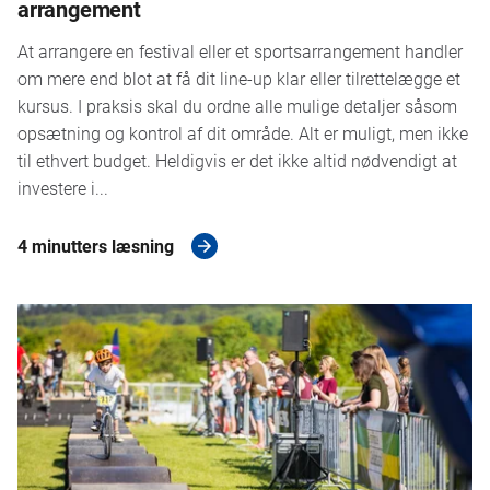
arrangement
At arrangere en festival eller et sportsarrangement handler
om mere end blot at få dit line-up klar eller tilrettelægge et
kursus. I praksis skal du ordne alle mulige detaljer såsom
opsætning og kontrol af dit område. Alt er muligt, men ikke
til ethvert budget. Heldigvis er det ikke altid nødvendigt at
investere i...
4 minutters læsning