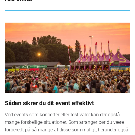
Sådan sikrer du dit event effektivt
Ved events som koncerter eller festivaler kan der opstå
mange forskellige situationer. Som arrangør bør du være
forberedt på så mange af disse som muligt, herunder også