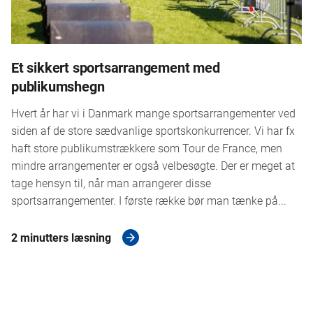
Et sikkert sportsarrangement med
publikumshegn
Hvert år har vi i Danmark mange sportsarrangementer ved
siden af de store sædvanlige sportskonkurrencer. Vi har fx
haft store publikumstrækkere som Tour de France, men
mindre arrangementer er også velbesøgte. Der er meget at
tage hensyn til, når man arrangerer disse
sportsarrangementer. I første række bør man tænke på...
2 minutters læsning