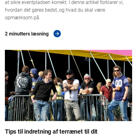
at sikre eventpladsen korrekt. I denne artikel forklarer vi,
hvordan det gøres bedst, og hvad du skal være
opmærksom på.
2 minutters læsning
Tips til indretning af terrænet til dit