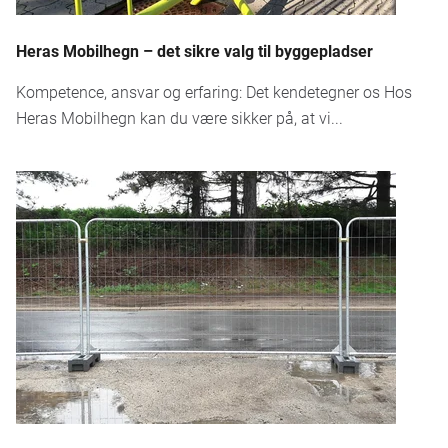
Heras Mobilhegn – det sikre valg til byggepladser
Kompetence, ansvar og erfaring: Det kendetegner os Hos
Heras Mobilhegn kan du være sikker på, at vi...