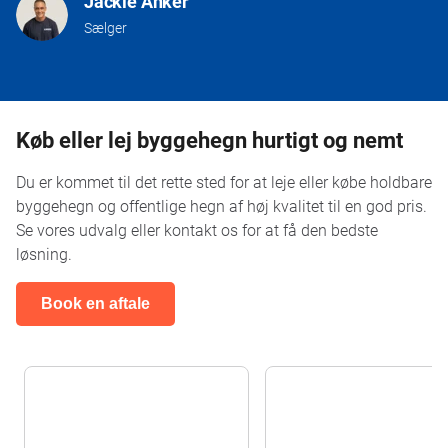
Jackie Anker
Sælger
Køb eller lej byggehegn hurtigt og nemt
Du er kommet til det rette sted for at leje eller købe holdbare
byggehegn og offentlige hegn af høj kvalitet til en god pris.
Se vores udvalg eller kontakt os for at få den bedste
løsning.
Book en aftale