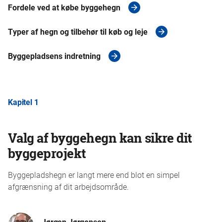
Fordele ved at købe byggehegn
Typer af hegn og tilbehør til køb og leje
Byggepladsens indretning
Kapitel 1
Valg af byggehegn kan sikre dit
byggeprojekt
Byggepladshegn er langt mere end blot en simpel
afgrænsning af dit arbejdsområde.
Jørgen Jørgensen