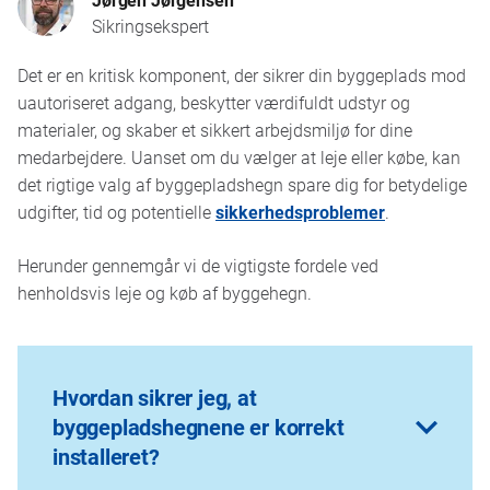
Sikringsekspert
Det er en kritisk komponent, der sikrer din byggeplads mod
uautoriseret adgang, beskytter værdifuldt udstyr og
materialer, og skaber et sikkert arbejdsmiljø for dine
medarbejdere. Uanset om du vælger at leje eller købe, kan
det rigtige valg af byggepladshegn spare dig for betydelige
udgifter, tid og potentielle
sikkerhedsproblemer
.
Herunder gennemgår vi de vigtigste fordele ved
henholdsvis leje og køb af byggehegn.
Hvordan sikrer jeg, at
byggepladshegnene er korrekt
installeret?