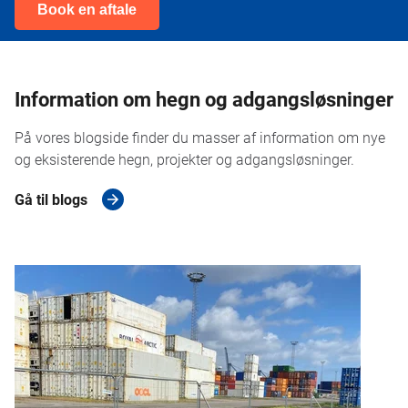
Book en aftale
Information om hegn og adgangsløsninger
På vores blogside finder du masser af information om nye
og eksisterende hegn, projekter og adgangsløsninger.
Gå til blogs