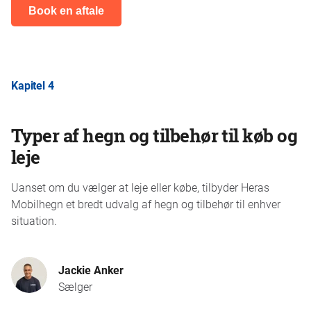
Book en aftale
Kapitel 4
Typer af hegn og tilbehør til køb og
leje
Uanset om du vælger at leje eller købe, tilbyder Heras
Mobilhegn et bredt udvalg af hegn og tilbehør til enhver
situation.
Jackie Anker
Sælger