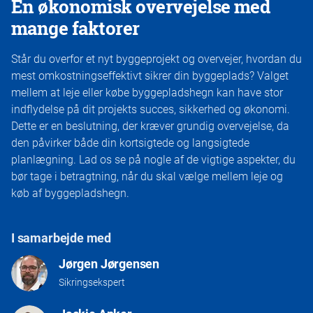
En økonomisk overvejelse med
mange faktorer
Står du overfor et nyt byggeprojekt og overvejer, hvordan du
mest omkostningseffektivt sikrer din byggeplads? Valget
mellem at leje eller købe byggepladshegn kan have stor
indflydelse på dit projekts succes, sikkerhed og økonomi.
Dette er en beslutning, der kræver grundig overvejelse, da
den påvirker både din kortsigtede og langsigtede
planlægning. Lad os se på nogle af de vigtige aspekter, du
bør tage i betragtning, når du skal vælge mellem leje og
køb af byggepladshegn.
I samarbejde med
Jørgen Jørgensen
Sikringsekspert