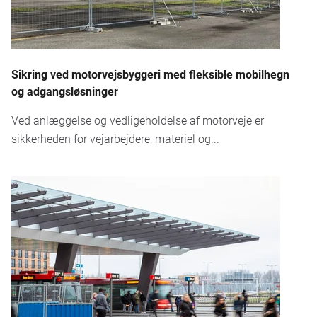
Sikring ved motorvejsbyggeri med fleksible mobilhegn
og adgangsløsninger
Ved anlæggelse og vedligeholdelse af motorveje er
sikkerheden for vejarbejdere, materiel og...