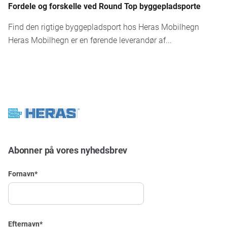
Fordele og forskelle ved Round Top byggepladsporte
Find den rigtige byggepladsport hos Heras Mobilhegn
Heras Mobilhegn er en førende leverandør af...
Abonner på vores nyhedsbrev
Fornavn
*
Efternavn
*