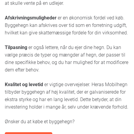
at skulle vente på en udlejer.
Afskrivningsmuligheder
er en økonomisk fordel ved køb.
Byggehegn kan afskrives over tid som en forretning udgift,
hvilket kan give skattemæssige fordele for din virksomhed.
Tilpasning
er også lettere, når du ejer dine hegn. Du kan
vælge præcis de typer og mængder af hegn, der passer til
dine specifikke behov, og du har mulighed for at modificere
dem efter behov.
Kvalitet og levetid
er vigtige overvejelser. Heras Mobilhegn
tilbyder byggehegn af høj kvalitet, der er galvaniserede for
ekstra styrke og har en lang levetid. Dette betyder, at din
investering holder i mange år, selv under krævende forhold.
Ønsker du at købe et byggehegn?