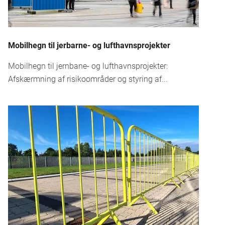
Mobilhegn til jerbarne- og lufthavnsprojekter
Mobilhegn til jernbane- og lufthavnsprojekter:
Afskærmning af risikoområder og styring af...