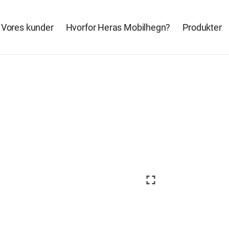
Vores kunder
Hvorfor Heras Mobilhegn?
Produkter