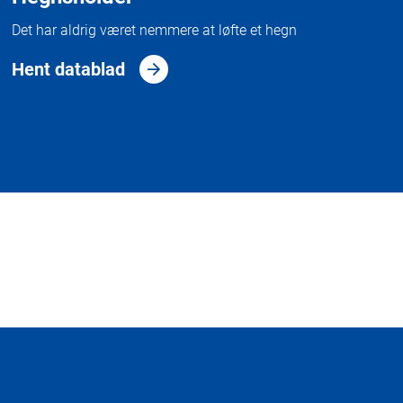
Det har aldrig været nemmere at løfte et hegn
Hent datablad