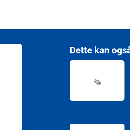
Dette kan også