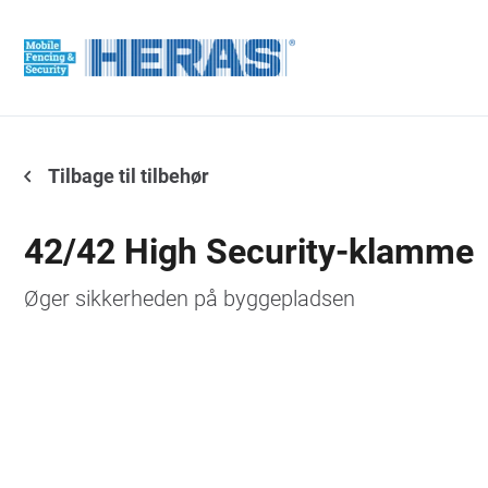
Tilbage til tilbehør
42/42 High Security-klamme
Øger sikkerheden på byggepladsen