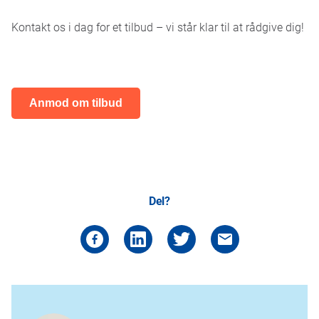
Kontakt os i dag for et tilbud – vi står klar til at rådgive dig!
Anmod om tilbud
Del?