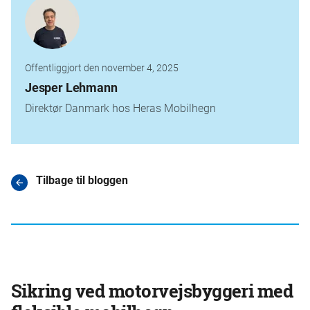
Offentliggjort den november 4, 2025
Jesper Lehmann
Direktør Danmark hos Heras Mobilhegn
Tilbage til bloggen
Sikring ved motorvejsbyggeri med