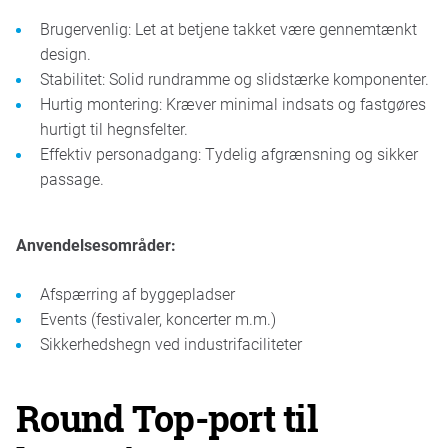
Brugervenlig: Let at betjene takket være gennemtænkt
design.
Stabilitet: Solid rundramme og slidstærke komponenter.
Hurtig montering: Kræver minimal indsats og fastgøres
hurtigt til hegnsfelter.
Effektiv personadgang: Tydelig afgrænsning og sikker
passage.
Anvendelsesområder:
Afspærring af byggepladser
Events (festivaler, koncerter m.m.)
Sikkerhedshegn ved industrifaciliteter
Round Top-port til