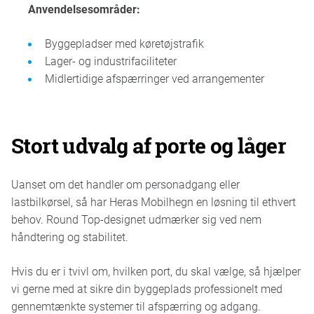
Anvendelsesområder:
Byggepladser med køretøjstrafik
Lager- og industrifaciliteter
Midlertidige afspærringer ved arrangementer
Stort udvalg af porte og låger
Uanset om det handler om personadgang eller
lastbilkørsel, så har Heras Mobilhegn en løsning til ethvert
behov. Round Top-designet udmærker sig ved nem
håndtering og stabilitet.
Hvis du er i tvivl om, hvilken port, du skal vælge, så hjælper
vi gerne med at sikre din byggeplads professionelt med
gennemtænkte systemer til afspærring og adgang.