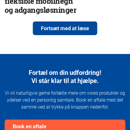
fleksible mobilhegn
og adgangsløsninger
Fortsæt med at læse
Fortæl om din udfordring!
Vi står klar til at hjælpe.
Vi vil naturligvis gerne fortælle mere om vores produkter og
ydelser ved en personlig samtale. Book en aftale med det
samme ved at trykke på knappen nedenfor.
Book en aftale