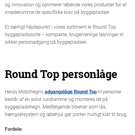
og innovation og optimerer løbende vores produkter for at
imødekomme de specifikke krav på byggepladser.
Et særligt højdepunkt i vores sortiment er Round Top
byggepladsporte – kompakte, brugervenlige løsninger til
sikker personadgang på byggepladsen.
Round Top personlåge
Heras Mobilhegns
adgangslåge Round Top
til personer
består af en solid rundramme og monteres let på
byggepladshegn. Medfølgende tilbehør som lås,
hængselsystem og løbehjul gør porten hurtigt klar til brug.
Fordele: