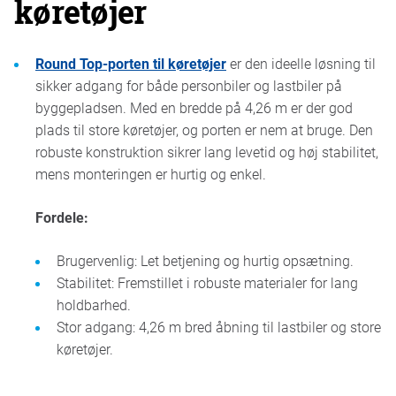
køretøjer
Round Top-porten til køretøjer
er den ideelle løsning til
sikker adgang for både personbiler og lastbiler på
byggepladsen. Med en bredde på 4,26 m er der god
plads til store køretøjer, og porten er nem at bruge. Den
robuste konstruktion sikrer lang levetid og høj stabilitet,
mens monteringen er hurtig og enkel.
Fordele:
Brugervenlig: Let betjening og hurtig opsætning.
Stabilitet: Fremstillet i robuste materialer for lang
holdbarhed.
Stor adgang: 4,26 m bred åbning til lastbiler og store
køretøjer.