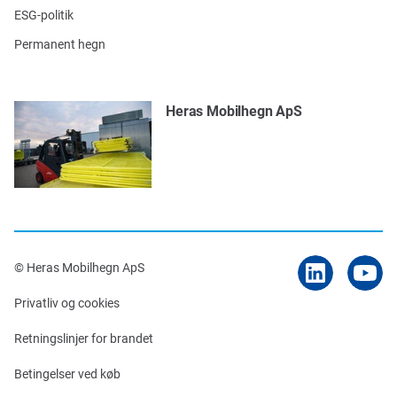
ESG-politik
Permanent hegn
Heras Mobilhegn ApS
© Heras Mobilhegn ApS
Privatliv og cookies
Retningslinjer for brandet
Betingelser ved køb