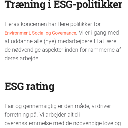
Træning i ESG-politikker
Heras
koncernen
har flere politikker for
. Vi er i gang med
Environment, Social og Governance
at uddanne alle (nye) medarbejdere til at lære
de nødvendige aspekter inden for rammerne af
deres arbejde.
ESG rating
Fair og gennemsigtig er den måde, vi driver
forretning på. Vi arbejder altid i
overensstemmelse med de nødvendige love og