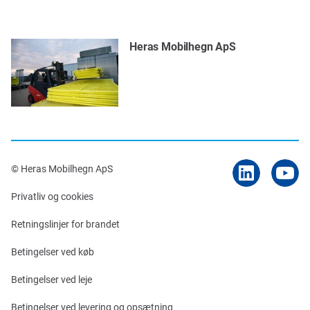
Heras Mobilhegn ApS
© Heras Mobilhegn ApS
Privatliv og cookies
Retningslinjer for brandet
Betingelser ved køb
Betingelser ved leje
Betingelser ved levering og opsætning