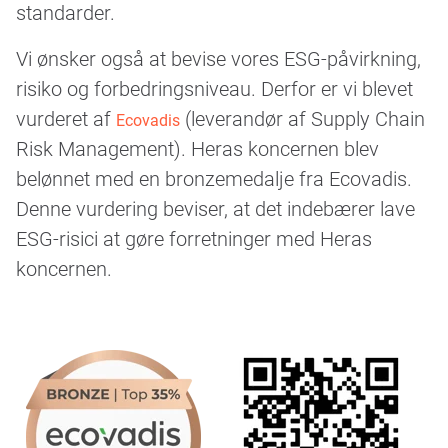
standarder.
Vi ønsker også at bevise vores ESG-påvirkning,
risiko og forbedringsniveau. Derfor er vi blevet
vurderet af
(leverandør af Supply Chain
Ecovadis
Risk Management). Heras koncernen blev
belønnet med en bronzemedalje fra Ecovadis.
Denne vurdering beviser, at det indebærer lave
ESG-risici at gøre forretninger med Heras
koncernen.