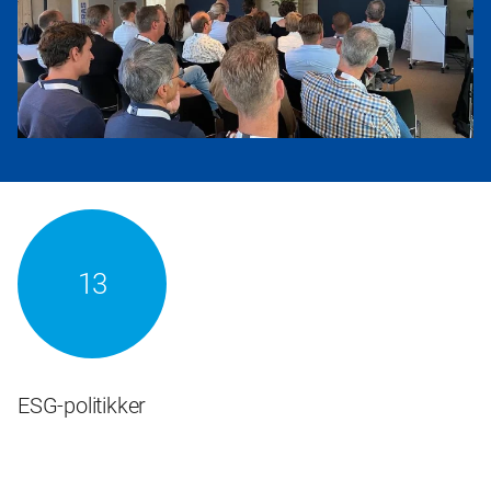
13
ESG-politikker