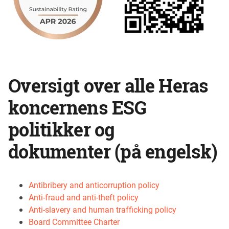
Oversigt over alle Heras
koncernen
s ESG
politikker og
dokumenter (på engelsk)
Antibribery and anticorruption policy
Anti-fraud and anti-theft policy
Anti-slavery and human trafficking policy
Board Committee Charter