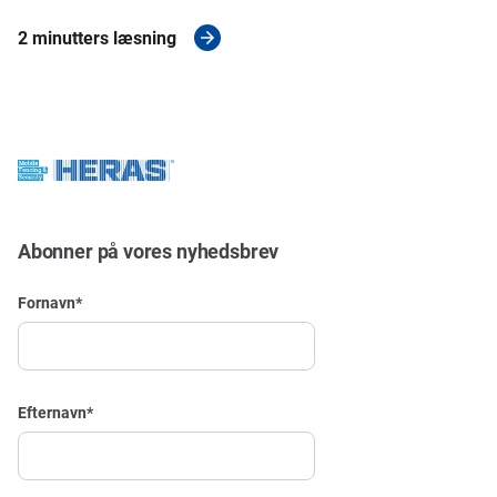
2 minutters læsning
Abonner på vores nyhedsbrev
Fornavn
*
Efternavn
*