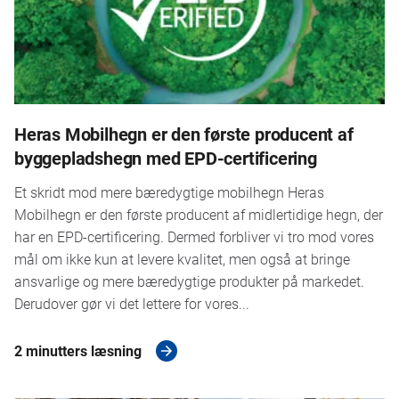
Heras Mobilhegn er den første producent af
byggepladshegn med EPD-certificering
Et skridt mod mere bæredygtige mobilhegn Heras
Mobilhegn er den første producent af midlertidige hegn, der
har en EPD-certificering. Dermed forbliver vi tro mod vores
mål om ikke kun at levere kvalitet, men også at bringe
ansvarlige og mere bæredygtige produkter på markedet.
Derudover gør vi det lettere for vores...
2 minutters læsning