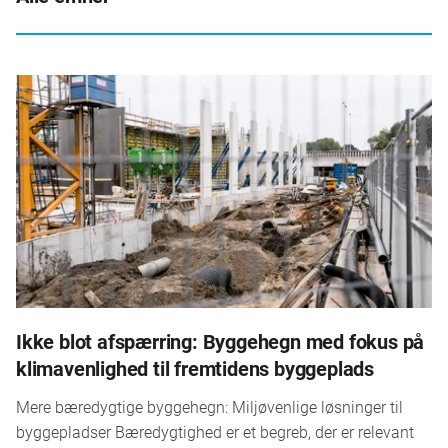
Ikke blot afspærring: Byggehegn med fokus på
klimavenlighed til fremtidens byggeplads
Mere bæredygtige byggehegn: Miljøvenlige løsninger til
byggepladser Bæredygtighed er et begreb, der er relevant