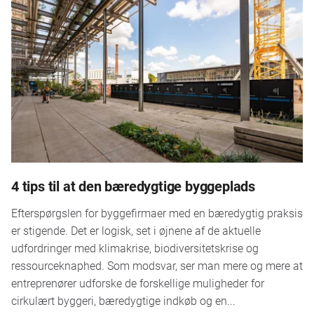
4 tips til at den bæredygtige byggeplads
Efterspørgslen for byggefirmaer med en bæredygtig praksis
er stigende. Det er logisk, set i øjnene af de aktuelle
udfordringer med klimakrise, biodiversitetskrise og
ressourceknaphed. Som modsvar, ser man mere og mere at
entreprenører udforske de forskellige muligheder for
cirkulært byggeri, bæredygtige indkøb og en...