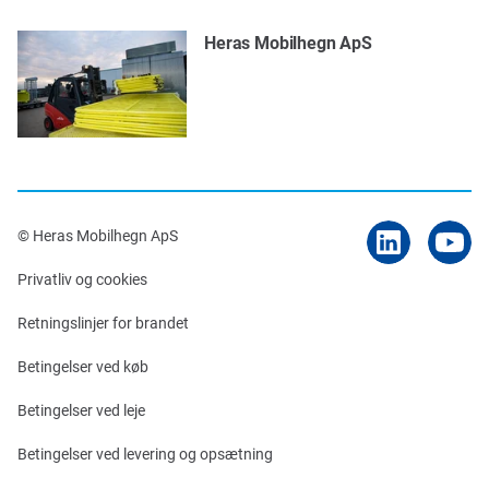
Heras Mobilhegn ApS
© Heras Mobilhegn ApS
Privatliv og cookies
Retningslinjer for brandet
Betingelser ved køb
Betingelser ved leje
Betingelser ved levering og opsætning