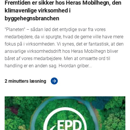
Fremtiden er sikker hos Heras Mobilhegn, den
klimavenlige virksomhed i
byggehegnsbranchen
"Planeten" – sådan lød det entydige svar fra vores
medarbejdere, da vi spurgte, hvad de gerne ville have mere
fokus på i virksomheden. Vi synes, det er fantastisk, at den
ansvarlige virksomhedsdrift hos Heras Mobilhegn bliver
båret af vores medarbejdere. Men at omsætte ord til
handling er en anden sag. Hvordan griber...
2 minutters læsning