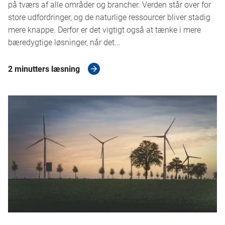
på tværs af alle områder og brancher. Verden står over for
store udfordringer, og de naturlige ressourcer bliver stadig
mere knappe. Derfor er det vigtigt også at tænke i mere
bæredygtige løsninger, når det...
2 minutters læsning