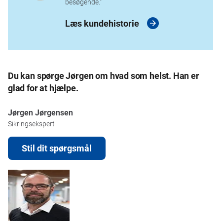
besøgende."
Læs kundehistorie
Du kan spørge Jørgen om hvad som helst. Han er
glad for at hjælpe.
Jørgen Jørgensen
Sikringsekspert
Stil dit spørgsmål