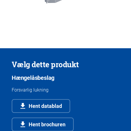
Vælg dette produkt
Hængelåsbeslag
Forsvarlig lukning
Hent datablad
Hent brochuren