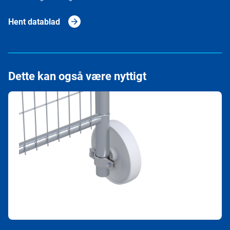
Hent datablad
Dette kan også være nyttigt