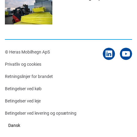
© Heras Mobilhegn ApS
Privatliv og cookies
Retningslinjer for brandet
Betingelser ved køb
Betingelser ved leje
Betingelser ved levering og opsætning
Dansk