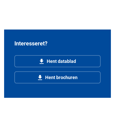
Interesseret?
Hent datablad
Hent brochuren