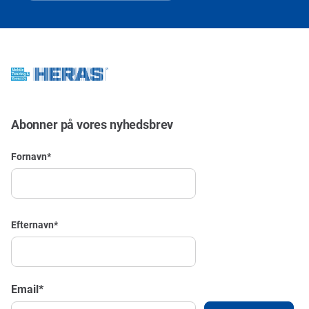
Abonner på vores nyhedsbrev
Fornavn
*
Efternavn
*
Email
*