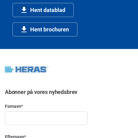
Hent datablad
Hent brochuren
Abonner på vores nyhedsbrev
Fornavn
*
Efternavn
*