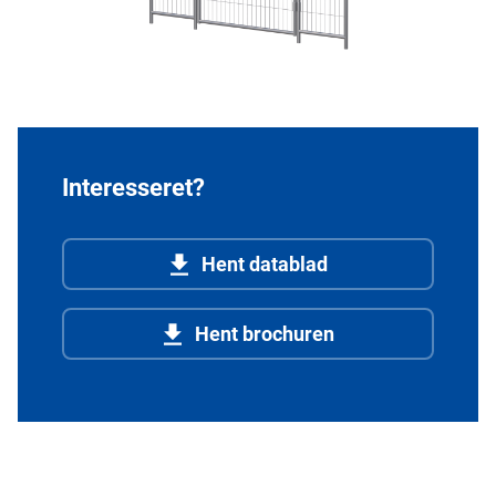
Interesseret?
Hent datablad
Hent brochuren