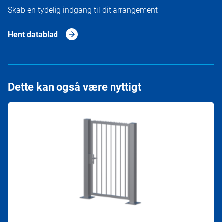
Skab en tydelig indgang til dit arrangement
Hent datablad
Dette kan også være nyttigt