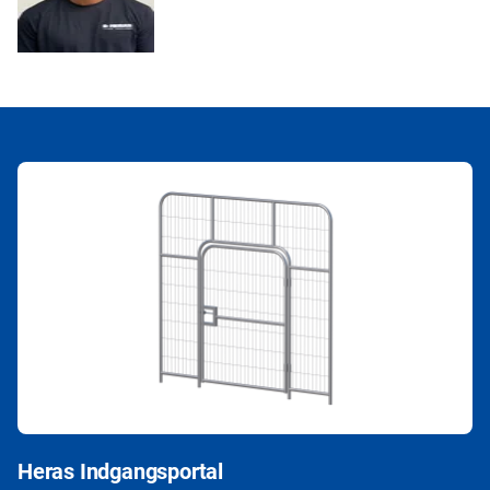
Heras Indgangsportal