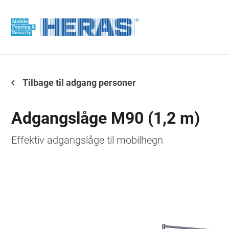
Tilbage til adgang personer
Adgangslåge M90 (1,2 m)
Effektiv adgangslåge til mobilhegn