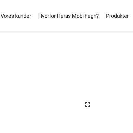
Vores kunder
Hvorfor Heras Mobilhegn?
Produkter