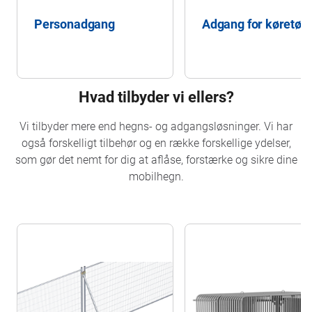
Personadgang
Adgang for køretøje
Hvad tilbyder vi ellers?
Vi tilbyder mere end hegns- og adgangsløsninger. Vi har
også forskelligt tilbehør og en række forskellige ydelser,
som gør det nemt for dig at aflåse, forstærke og sikre dine
mobilhegn.