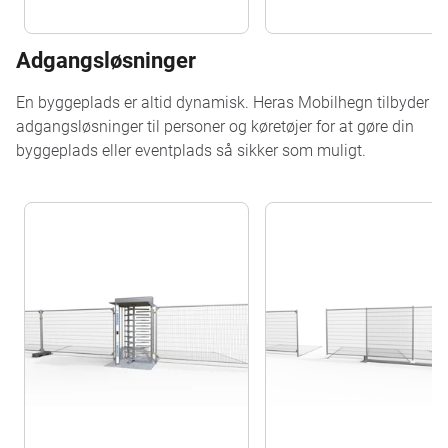
Adgangsløsninger
En byggeplads er altid dynamisk. Heras Mobilhegn tilbyder
adgangsløsninger til personer og køretøjer for at gøre din
byggeplads eller eventplads så sikker som muligt.