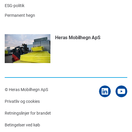
ESG-politik
Permanent hegn
Heras Mobilhegn ApS
© Heras Mobilhegn ApS
Privatliv og cookies
Retningslinjer for brandet
Betingelser ved køb