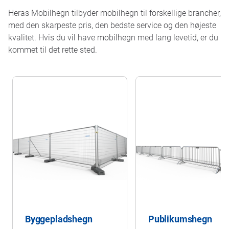
Heras Mobilhegn tilbyder mobilhegn til forskellige brancher,
med den skarpeste pris, den bedste service og den højeste
kvalitet. Hvis du vil have mobilhegn med lang levetid, er du
kommet til det rette sted.
Byggepladshegn
Publikumshegn