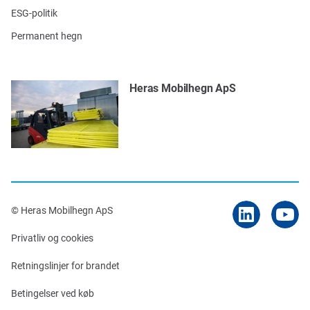
ESG-politik
Permanent hegn
Heras Mobilhegn ApS
© Heras Mobilhegn ApS
Privatliv og cookies
Retningslinjer for brandet
Betingelser ved køb