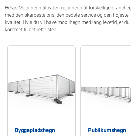
Heras Mobilhegn tilbyder mobilhegn til forskellige brancher,
med den skarpeste pris, den bedste service og den højeste
kvalitet. Hvis du vil have mobilhegn med lang levetid, er du
kommet til det rette sted.
Byggepladshegn
Publikumshegn