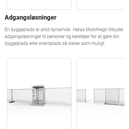
Adgangsløsninger
En byggeplads er altid dynamisk. Heras Mobilhegn tilbyder
adgangsløsninger til personer og køretøjer for at gøre din
byggeplads eller eventplads så sikker som muligt.