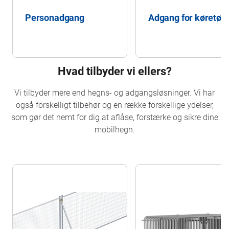
Personadgang
Adgang for køretøje
Hvad tilbyder vi ellers?
Vi tilbyder mere end hegns- og adgangsløsninger. Vi har
også forskelligt tilbehør og en række forskellige ydelser,
som gør det nemt for dig at aflåse, forstærke og sikre dine
mobilhegn.