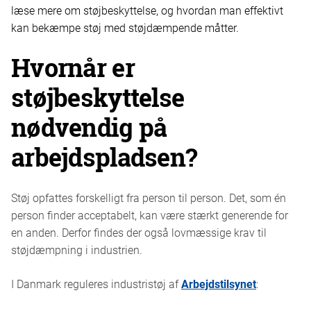
læse mere om støjbeskyttelse, og hvordan man effektivt
kan bekæmpe støj med støjdæmpende måtter.
Hvornår er
støjbeskyttelse
nødvendig på
arbejdspladsen?
Støj opfattes forskelligt fra person til person. Det, som én
person finder acceptabelt, kan være stærkt generende for
en anden. Derfor findes der også lovmæssige krav til
støjdæmpning i industrien.
I Danmark reguleres industristøj af
Arbejdstilsynet
: