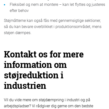
Fleksibel og nem at montere – kan let flyttes og justeres
efter behov
Støjmåtterne kan også fås med gennemsigtige sektioner,
så du kan bevare overblikket i produktionsområdet, mens
støjen dæmpes.
Kontakt os for mere
information om
støjreduktion i
industrien
Vil du vide mere om støjdæmpning i industri og på
arbejdspladser? Vi rådgiver dig gerne om den bedste