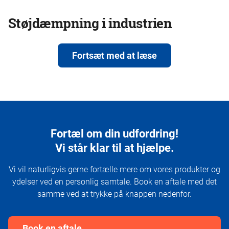
Støjdæmpning i industrien
Fortsæt med at læse
Fortæl om din udfordring!
Vi står klar til at hjælpe.
Vi vil naturligvis gerne fortælle mere om vores produkter og
ydelser ved en personlig samtale. Book en aftale med det
samme ved at trykke på knappen nedenfor.
Book en aftale