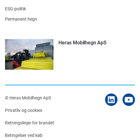
ESG-politik
Permanent hegn
Heras Mobilhegn ApS
© Heras Mobilhegn ApS
Privatliv og cookies
Retningslinjer for brandet
Betingelser ved køb