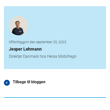
Offentliggjort den september 25, 2025
Jesper Lehmann
Direktør Danmark hos Heras Mobilhegn
Tilbage til bloggen