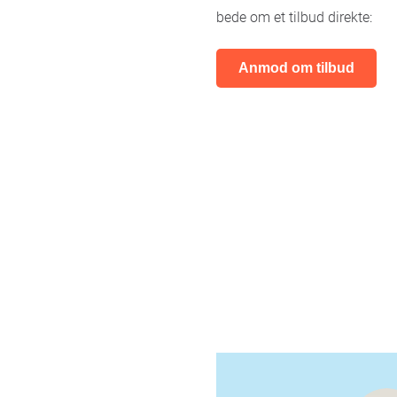
bede om et tilbud direkte:
Anmod om tilbud