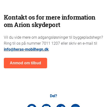
Kontakt os for mere information
om Arion skydeport
Vil du vide mere om adgangsløsninger til byggepladshegn?
Ring til os på nummer 7011 1207 eller skriv en e-mail til
info@heras-mobilhegn.dk
.
Anmod om tilbud
Del?