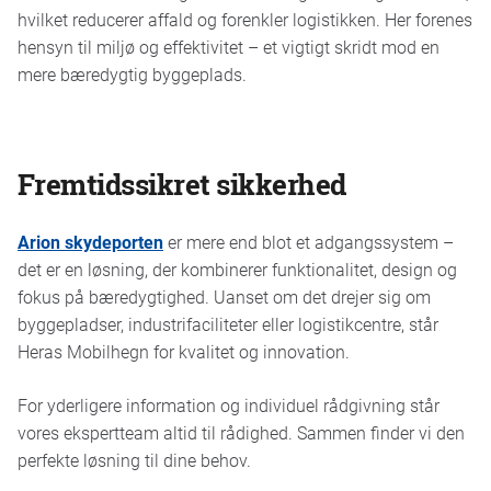
hvilket reducerer affald og forenkler logistikken. Her forenes
hensyn til miljø og effektivitet – et vigtigt skridt mod en
mere bæredygtig byggeplads.
Fremtidssikret sikkerhed
Arion skydeporten
er mere end blot et adgangssystem –
det er en løsning, der kombinerer funktionalitet, design og
fokus på bæredygtighed. Uanset om det drejer sig om
byggepladser, industrifaciliteter eller logistikcentre, står
Heras Mobilhegn for kvalitet og innovation.
For yderligere information og individuel rådgivning står
vores ekspertteam altid til rådighed. Sammen finder vi den
perfekte løsning til dine behov.