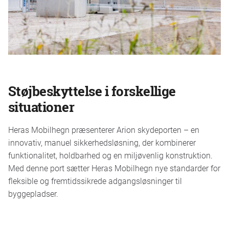
Støjbeskyttelse i forskellige
situationer
Heras Mobilhegn præsenterer Arion skydeporten – en
innovativ, manuel sikkerhedsløsning, der kombinerer
funktionalitet, holdbarhed og en miljøvenlig konstruktion.
Med denne port sætter Heras Mobilhegn nye standarder for
fleksible og fremtidssikrede adgangsløsninger til
byggepladser.