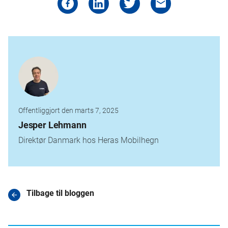
Offentliggjort den marts 7, 2025
Jesper Lehmann
Direktør Danmark hos Heras Mobilhegn
Tilbage til bloggen