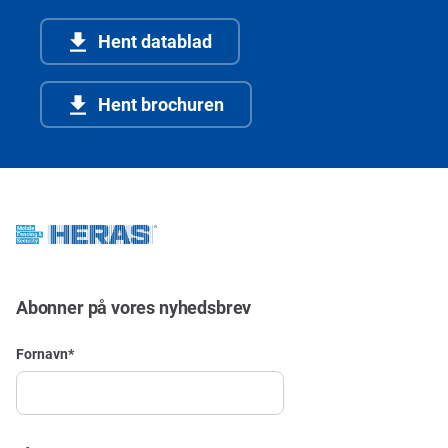
Hent datablad
Hent brochuren
Abonner på vores nyhedsbrev
Fornavn
*