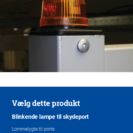
Vælg dette produkt
Blinkende lampe til skydeport
Lommelygte til porte