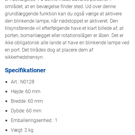
området, at en bevægelse finder sted. Ud over denne
grundlæggende funktion kan du også vælge at aktivere
den blinkende lampe, når nødstoppet er aktiveret. Den
tilsynsførende vil efterfølgende have et klart billede af, at
porten, bomanlægget eller rotationslågen er åben. Det er
ikke obligatorisk alle lande at have en blinkende lampe ved
en port. Det tilrådes dog at placere dem af
sikkerhedshensyn.
Specifikationer
Art.: N0128
Højde: 60 mm
Bredde: 60 mm
Dybde: 60 mm
Emballeringsenhed : 1
Vægt: 2 kg