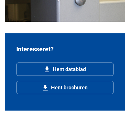
Interesseret?
Hent datablad
Hent brochuren