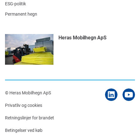
ESG-politik
Permanent hegn
Heras Mobilhegn ApS
© Heras Mobilhegn ApS
Privatliv og cookies
Retningslinjer for brandet
Betingelser ved køb