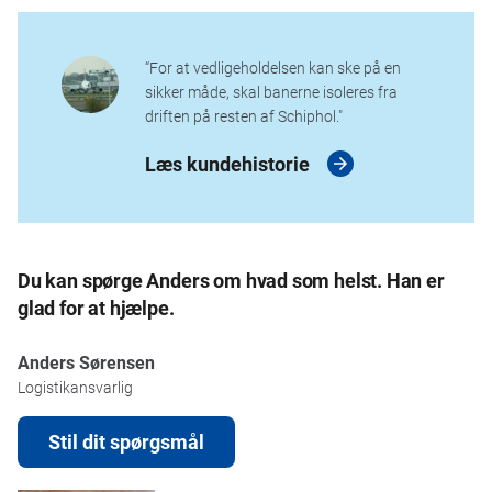
“For at vedligeholdelsen kan ske på en
sikker måde, skal banerne isoleres fra
driften på ​​resten af ​​Schiphol."
Læs kundehistorie
Du kan spørge Anders om hvad som helst. Han er
glad for at hjælpe.
Anders Sørensen
Logistikansvarlig
Stil dit spørgsmål