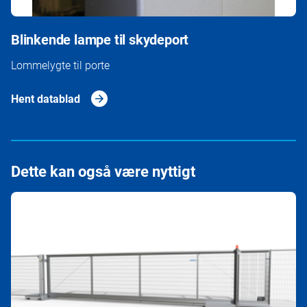
Blinkende lampe til skydeport
Lommelygte til porte
Hent datablad
Dette kan også være nyttigt